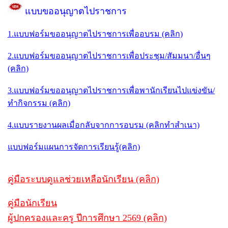
แบบขออนุญาตไปราชการ
1.แบบฟอร์มขออนุญาตไปราชการเพื่ออบรม (คลิก)
2.แบบฟอร์มขออนุญาตไปราชการเพื่อประชุม/สัมมนา/อื่นๆ
(คลิก)
3.แบบฟอร์มขออนุญาตไปราชการเพื่อพานักเรียนไปแข่งขัน/
ทำกิจกรรม (คลิก)
4.แบบรายงานผลเมื่อกลับจากการอบรม (คลิกทำสำเนา)
แบบฟอร์มแผนการจัดการเรียนรู้(คลิก)
คู่มือระบบดูแลช่วยเหลือนักเรียน (คลิก)
คู่มือนักเรียน
ผู้ปกครองและครู ปีการศึกษา 2569 (คลิก)