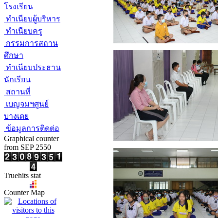
โรงเรียน
ทำเนียบผู้บริหาร
ทำเนียบครู
กรรมการสถาน
ศึกษา
ทำเนียบประธาน
นักเรียน
สถานที่
เบญจมฯศูนย์
บางเตย
ข้อมูลการติดต่อ
Graphical counter
from SEP 2550
Truehits stat
Counter Map