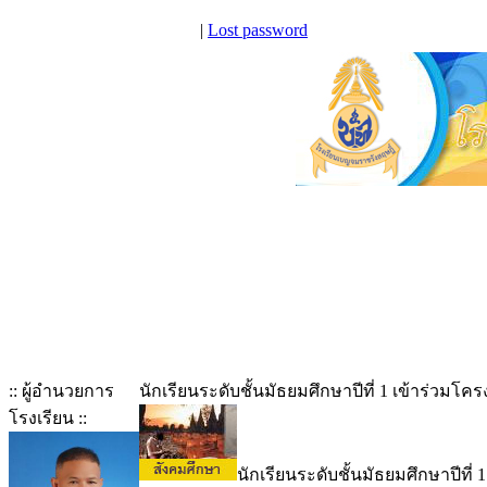
|
Lost password
:: ผู้อำนวยการ
นักเรียนระดับชั้นมัธยมศึกษาปีที่ 1 เข้าร่วม
โรงเรียน ::
นักเรียนระดับชั้นมัธยมศึกษาปีที