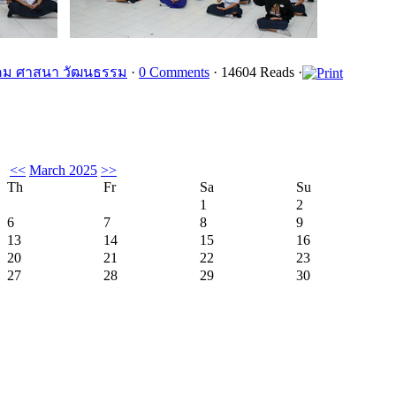
คม ศาสนา วัฒนธรรม
·
0 Comments
· 14604 Reads ·
<<
March 2025
>>
Th
Fr
Sa
Su
1
2
6
7
8
9
13
14
15
16
20
21
22
23
27
28
29
30