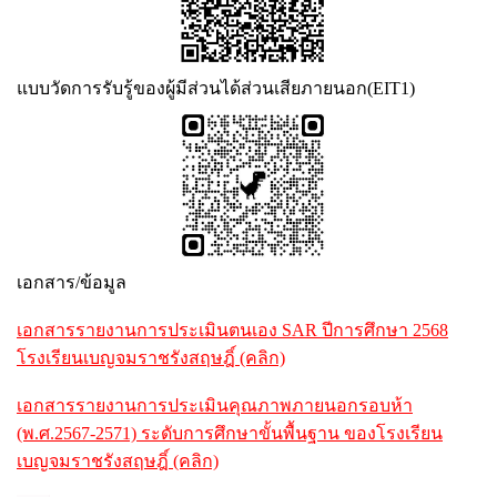
แบบวัดการรับรู้ของผู้มีส่วนได้ส่วนเสียภายนอก(EIT1)
เอกสาร/ข้อมูล
เอกสารรายงานการประเมินตนเอง SAR ปีการศึกษา 2568
โรงเรียนเบญจมราชรังสฤษฎิ์ (คลิก)
เอกสารรายงานการประเมินคุณภาพภายนอกรอบห้า
(พ.ศ.2567-2571) ระดับการศึกษาขั้นพื้นฐาน ของโรงเรียน
เบญจมราชรังสฤษฎิ์ (คลิก)