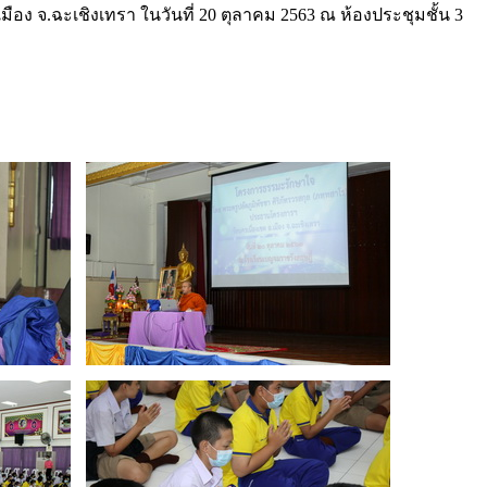
อง จ.ฉะเชิงเทรา ในวันที่ 20 ตุลาคม 2563 ณ ห้องประชุมชั้น 3