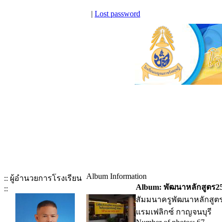
|
Lost password
Album Information
:: ผู้อำนวยการโรงเรียน
Album: พัฒนาหลักสูตร2
::
สัมมนาครูพัฒนาหลักสูตร
แรมเฟลิกซ์ กาญจนบุรี