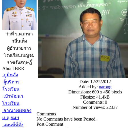
ว่าที่ ร.ต.เกชา
กลิ่นเพ็ง
ผู้อำนวยการ
โรงเรียนเบญจม
ราชรังสฤษฎิ์
About BRR
ภูมิหลัง
Date: 12/25/2012
ผู้บริหาร
Added by:
narong
โรงเรียน
Dimensions: 600 x 450 pixels
เป้าพัฒนา
Filesize: 41.4kB
Comments: 0
โรงเรียน
Number of views: 22337
อาณาเขตของ
Comments
เบญจมฯ
No Comments have been Posted.
Post Comment
แผนที่ที่ตั้ง