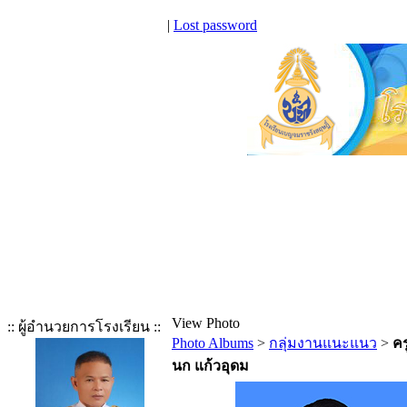
|
Lost password
View Photo
:: ผู้อำนวยการโรงเรียน ::
Photo Albums
>
กลุ่มงานแนะแนว
>
คร
นก แก้วอุดม