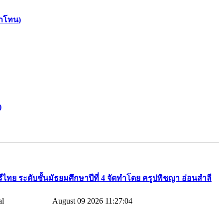
รำโทน)
)
ทย​ ระดับชั้นมัธยมศึกษาปีที่​ 4​ จัดทำโดย​ ครูปพิชญา​ อ่อนสำลี​
August 09 2026 11:27:04