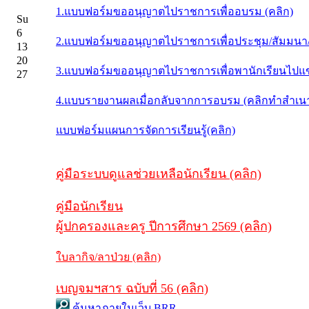
1.แบบฟอร์มขออนุญาตไปราชการเพื่ออบรม (คลิก)
Su
6
2.แบบฟอร์มขออนุญาตไปราชการเพื่อประชุม/สัมมนา/อื
13
20
3.แบบฟอร์มขออนุญาตไปราชการเพื่อพานักเรียนไปแข่
27
4.แบบรายงานผลเมื่อกลับจากการอบรม (คลิกทำสำเน
แบบฟอร์มแผนการจัดการเรียนรู้(คลิก)
คู่มือระบบดูแลช่วยเหลือนักเรียน (คลิก)
คู่มือนักเรียน
ผู้ปกครองและครู ปีการศึกษา 2569 (คลิก)
ใบลากิจ/ลาป่วย (คลิก)
เบญจมฯสาร ฉบับที่ 56 (คลิก)
ค้นหาภายในเว็บ BRR